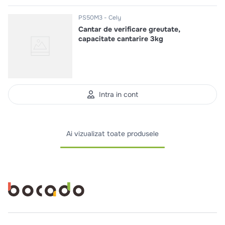
PS50M3
Cely
Cantar de verificare greutate,
capacitate cantarire 3kg
Intra in cont
Ai vizualizat toate produsele