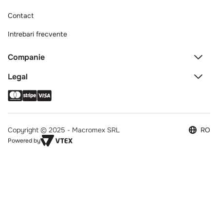
Contact
Intrebari frecvente
Companie
Legal
Copyright © 2025 - Macromex SRL
RO
Powered by