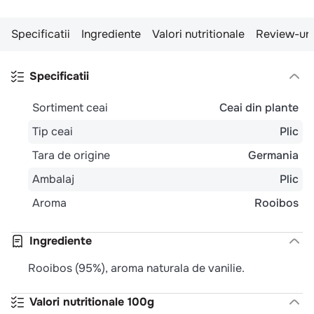
Specificatii
Ingrediente
Valori nutritionale
Review-uri
Specificatii
Sortiment ceai
Ceai din plante
Tip ceai
Plic
Tara de origine
Germania
Ambalaj
Plic
Aroma
Rooibos
Ingrediente
Rooibos (95%), aroma naturala de vanilie.
Valori nutritionale 100g