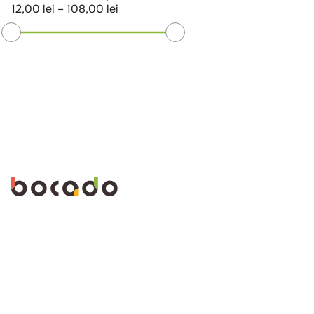
12,00 lei
–
108,00 lei