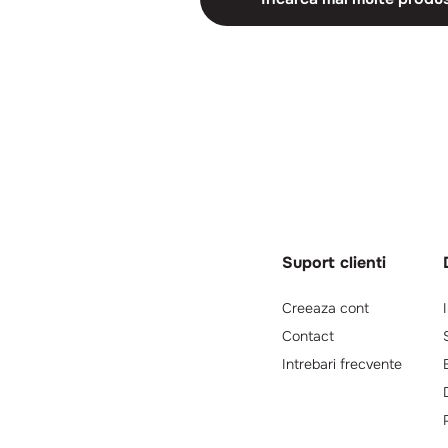
Suport clienti
Creeaza cont
Contact
Intrebari frecvente