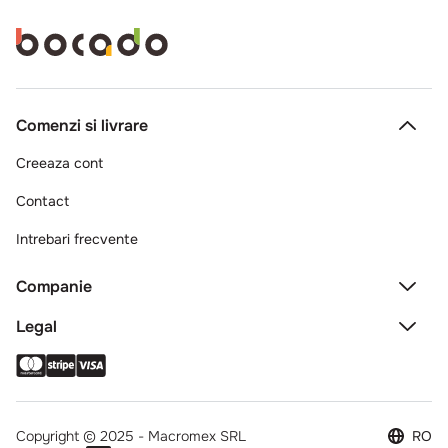
Comenzi si livrare
Creeaza cont
Contact
Intrebari frecvente
Companie
Legal
Copyright © 2025 - Macromex SRL
RO