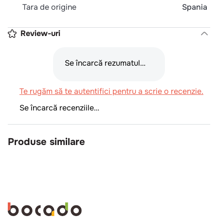
Tara de origine
Spania
Review-uri
Se încarcă rezumatul…
Te rugăm să te autentifici pentru a scrie o recenzie.
Se încarcă recenziile…
Produse similare