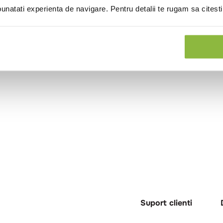
natati experienta de navigare. Pentru detalii te rugam sa citest
Suport clienti