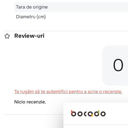
Tara de origine
Diametru (cm)
Review-uri
0
Te rugăm să te autentifici pentru a scrie o recenzie.
Nicio recenzie.