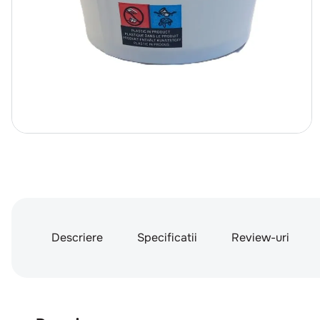
Descriere
Specificatii
Review-uri