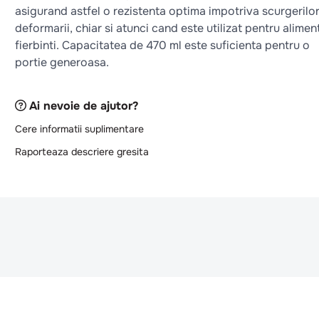
asigurand astfel o rezistenta optima impotriva scurgerilor
deformarii, chiar si atunci cand este utilizat pentru alimen
fierbinti. Capacitatea de 470 ml este suficienta pentru o
portie generoasa.
Ai nevoie de ajutor?
Cere informatii suplimentare
Raporteaza descriere gresita