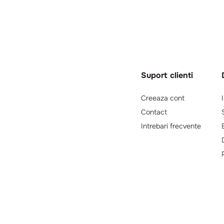
Suport clienti
Creeaza cont
Contact
Intrebari frecvente