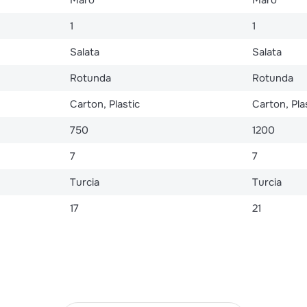
1
1
Salata
Salata
Rotunda
Rotunda
Carton, Plastic
Carton, Pla
750
1200
7
7
Turcia
Turcia
17
21