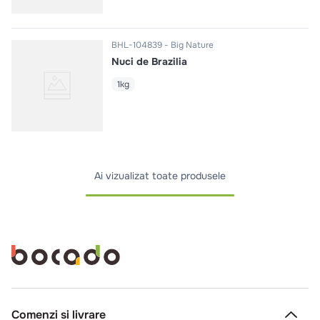
BHL-104839
Big Nature
Nuci de Brazilia
1kg
Ai vizualizat toate produsele
Comenzi si livrare