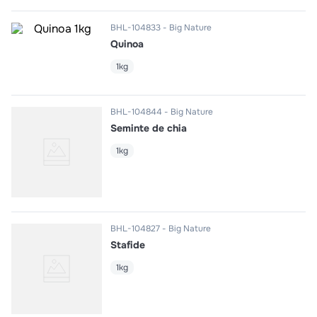
10
.
pizza
BHL-104833
Big Nature
Quinoa
1kg
BHL-104844
Big Nature
Seminte de chia
1kg
BHL-104827
Big Nature
Stafide
1kg