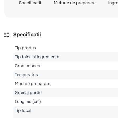
Specificatii
Metode de preparare
Ingr
Specificatii
Tip produs
Tip faina si ingrediente
Grad coacere
Temperatura
Mod de preparare
Gramaj portie
Lungime (cm)
Tip local