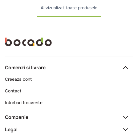
Ai vizualizat toate produsele
Comenzi si livrare
Creeaza cont
Contact
Intrebari frecvente
Companie
Legal