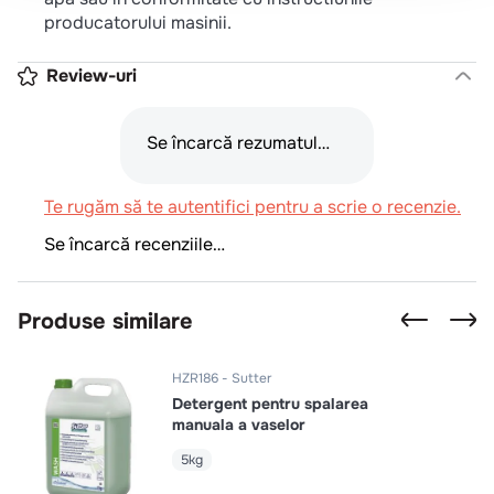
producatorului masinii.
Review-uri
Se încarcă rezumatul…
Te rugăm să te autentifici pentru a scrie o recenzie.
Se încarcă recenziile…
Produse similare
HZR186
Sutter
Detergent pentru spalarea
manuala a vaselor
5kg