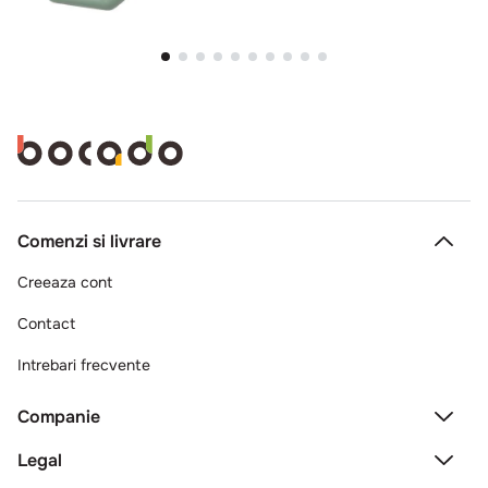
Comenzi si livrare
Creeaza cont
Contact
Intrebari frecvente
Companie
Legal