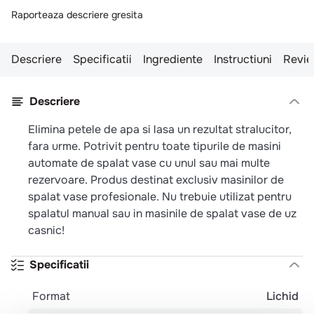
Raporteaza descriere gresita
Descriere
Specificatii
Ingrediente
Instructiuni
Revie
Descriere
Elimina petele de apa si lasa un rezultat stralucitor,
fara urme. Potrivit pentru toate tipurile de masini
automate de spalat vase cu unul sau mai multe
rezervoare. Produs destinat exclusiv masinilor de
spalat vase profesionale. Nu trebuie utilizat pentru
spalatul manual sau in masinile de spalat vase de uz
casnic!
Specificatii
Format
Lichid