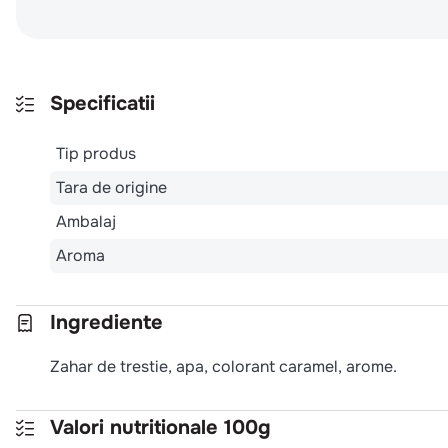
Specificatii
Tip produs
Tara de origine
Ambalaj
Aroma
Ingrediente
Zahar de trestie, apa, colorant caramel, arome.
Valori nutritionale 100g