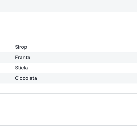
Sirop
Franta
Sticla
Ciocolata