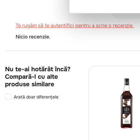
Te rugăm să te autentifici pentru a scrie o recenzie.
Nicio recenzie.
Nu te-ai hotărât încă?
Compară-l cu alte
produse similare
Arată doar diferențele