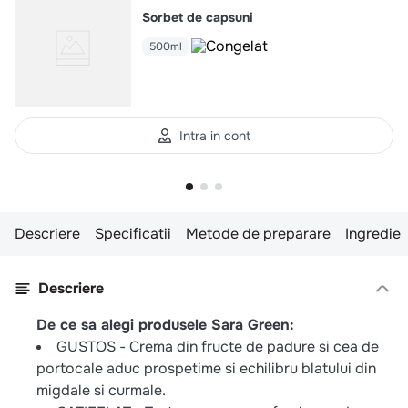
Sorbet de capsuni
500ml
Intra in cont
Descriere
Specificatii
Metode de preparare
Ingredie
Descriere
De ce sa alegi produsele Sara Green:
GUSTOS - Crema din fructe de padure si cea de
portocale aduc prospetime si echilibru blatului din
migdale si curmale.