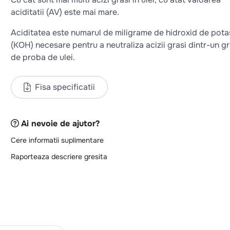
aciditatii (AV) este mai mare.
Aciditatea este numarul de miligrame de hidroxid de pota
(KOH) necesare pentru a neutraliza acizii grasi dintr-un g
de proba de ulei.
Fisa specificatii
Ai nevoie de ajutor?
Cere informatii suplimentare
Raporteaza descriere gresita