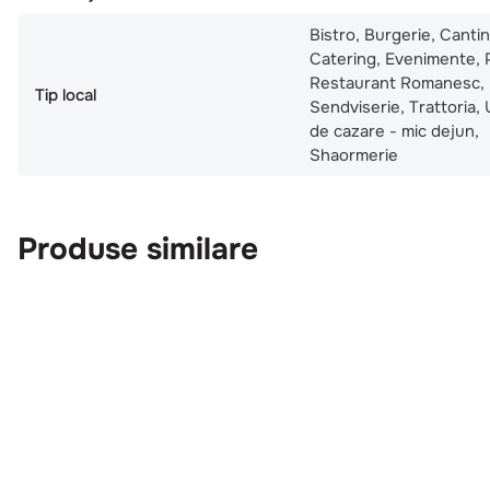
Bistro, Burgerie, Cantin
Catering, Evenimente, P
Restaurant Romanesc,
Tip local
Sendviserie, Trattoria, 
de cazare - mic dejun,
Shaormerie
Produse similare