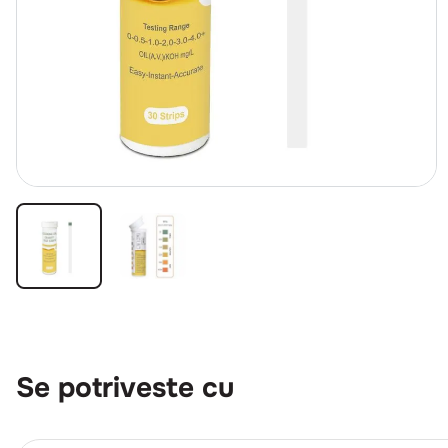
Se potriveste cu