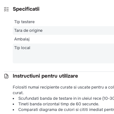
Specificatii
Tip testere
Tara de origine
Ambalaj
Tip local
Instructiuni pentru utilizare
Folositi numai recipiente curate si uscate pentru a col
curat.
Scufundati banda de testare in in uleiul rece (10-3
Tineti banda orizontal timp de 60 secunde.
Comparati diagrama de culori si cititi imediat pentr