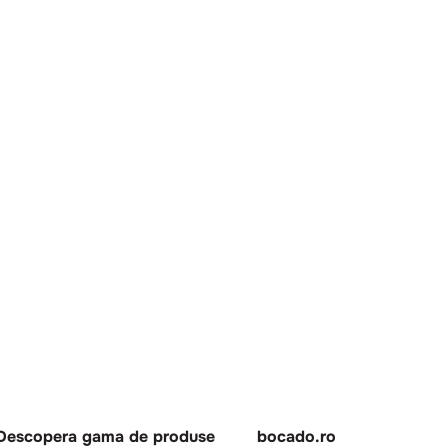
Descopera gama de produse
bocado.ro