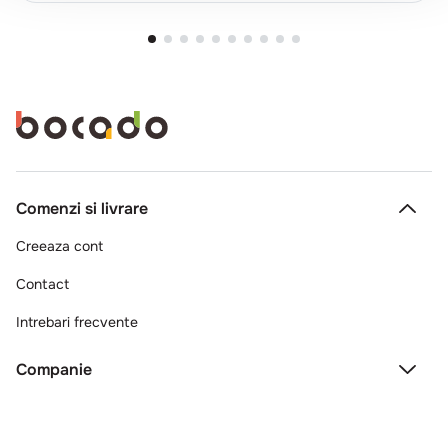
Comenzi si livrare
Creeaza cont
Contact
Intrebari frecvente
Companie
Legal