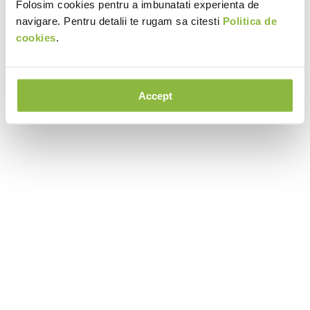
Folosim cookies pentru a imbunatati experienta de
navigare. Pentru detalii te rugam sa citesti
Politica de
cookies
.
Accept