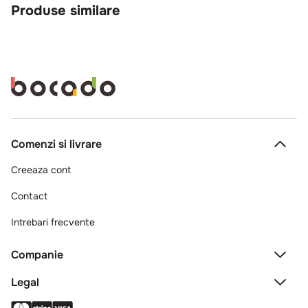
Produse similare
Comenzi si livrare
Creeaza cont
Contact
Intrebari frecvente
Companie
Legal