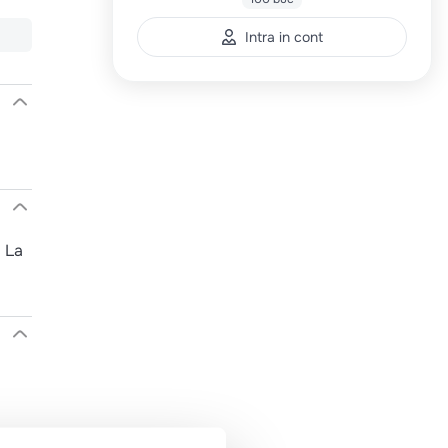
Intra in cont
. La