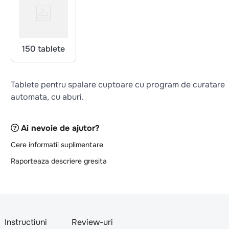
150 tablete
Tablete pentru spalare cuptoare cu program de curatare
automata, cu aburi.
Ai nevoie de ajutor?
Cere informatii suplimentare
Raporteaza descriere gresita
Instructiuni
Review-uri