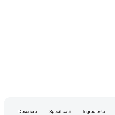
Descriere
Specificatii
Ingrediente