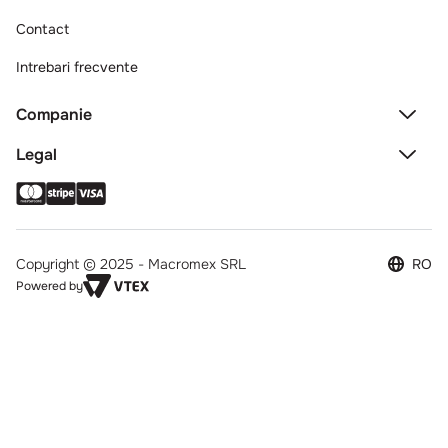
Contact
Intrebari frecvente
Companie
Legal
Copyright © 2025 - Macromex SRL
RO
Powered by