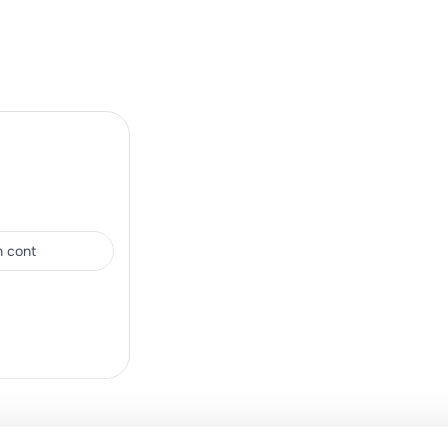
in cont