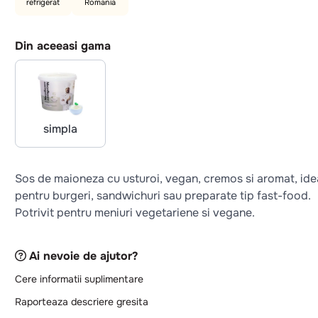
refrigerat
Romania
Din aceeasi gama
simpla
Sos de maioneza cu usturoi, vegan, cremos si aromat, ide
pentru burgeri, sandwichuri sau preparate tip fast-food.
Potrivit pentru meniuri vegetariene si vegane.
Ai nevoie de ajutor?
Cere informatii suplimentare
Raporteaza descriere gresita