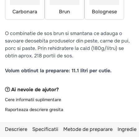
Carbonara
Brun
Bolognese
O combinatie de sos brun si smantana ce adauga o
savoare deosebita produselor din peste, carne de pui,
porc si paste. Prin rehidratere la cald (180g/litru) se
obtin aprox. 218 portii de sos.
Volum obtinut la preparare: 11.1 litri per cutie.
Ai nevoie de ajutor?
Cere informatii suplimentare
Raporteaza descriere gresita
Descriere
Specificatii
Metode de preparare
Ingredie