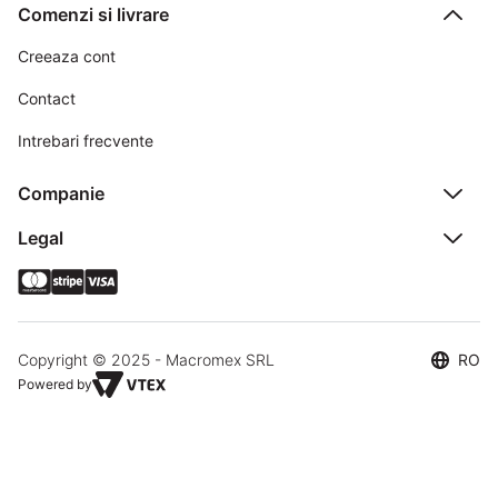
Comenzi si livrare
Creeaza cont
Contact
Intrebari frecvente
Companie
Legal
Copyright © 2025 - Macromex SRL
RO
Powered by