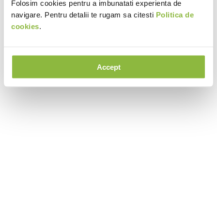
Folosim cookies pentru a imbunatati experienta de
navigare. Pentru detalii te rugam sa citesti
Politica de
cookies
.
Accept