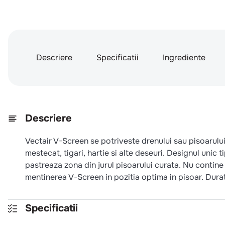
Descriere
Specificatii
Ingrediente
Descriere
Vectair V-Screen se potriveste drenului sau pisoarulu
mestecat, tigari, hartie si alte deseuri. Designul unic 
pastreaza zona din jurul pisoarului curata. Nu contine
mentinerea V-Screen in pozitia optima in pisoar. Durat
Specificatii