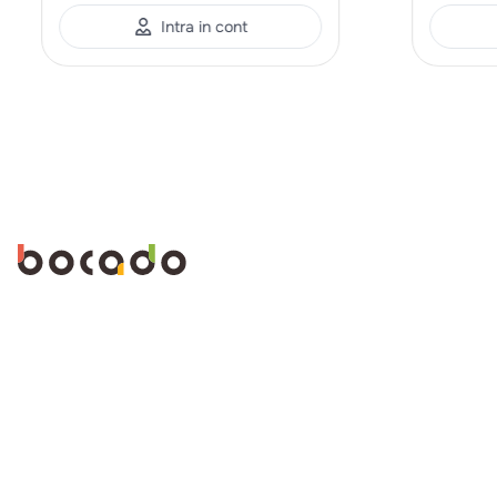
Intra in cont