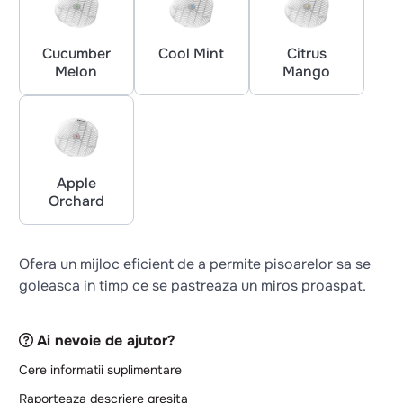
Cucumber
Cool Mint
Citrus
Melon
Mango
Apple
Orchard
Ofera un mijloc eficient de a permite pisoarelor sa se
goleasca in timp ce se pastreaza un miros proaspat.
Ai nevoie de ajutor?
Cere informatii suplimentare
Raporteaza descriere gresita