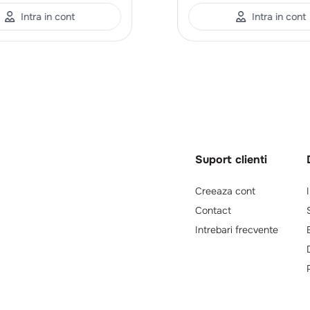
Intra in cont
Intra in cont
Suport clienti
Creeaza cont
Contact
Intrebari frecvente