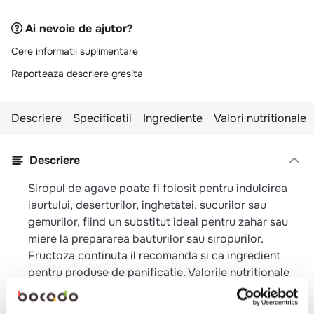
Ai nevoie de ajutor?
Cere informatii suplimentare
Raporteaza descriere gresita
Descriere
Specificatii
Ingrediente
Valori nutritionale
Descriere
Siropul de agave poate fi folosit pentru indulcirea
iaurtului, deserturilor, inghetatei, sucurilor sau
gemurilor, fiind un substitut ideal pentru zahar sau
miere la prepararea bauturilor sau siropurilor.
Fructoza continuta il recomanda si ca ingredient
pentru produse de panificatie. Valorile nutritionale
sunt supuse variatiilor specifice produselor naturale.