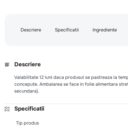
Descriere
Specificatii
Ingrediente
Descriere
Valabilitate 12 luni daca produsul se pastreaza la tem
concepute. Ambalarea se face in folie alimentara stre
secundara).
Specificatii
Tip produs