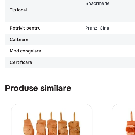
Shaormerie
Tip local
Potrivit pentru
Pranz, Cina
Calibrare
Mod congelare
Certificare
Produse similare