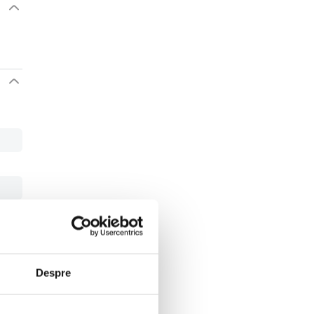
Despre