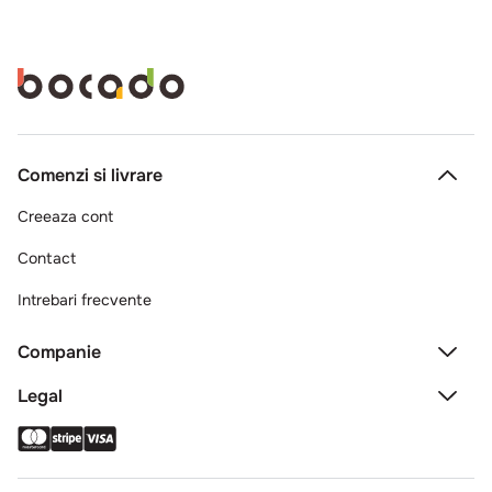
Comenzi si livrare
Creeaza cont
Contact
Intrebari frecvente
Companie
Legal