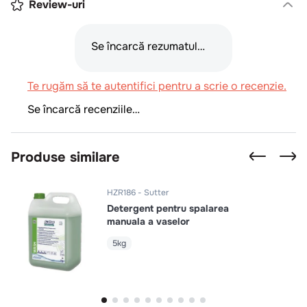
Review-uri
Se încarcă rezumatul…
Te rugăm să te autentifici pentru a scrie o recenzie.
Se încarcă recenziile…
Produse similare
HZR186
Sutter
Detergent pentru spalarea
manuala a vaselor
5kg