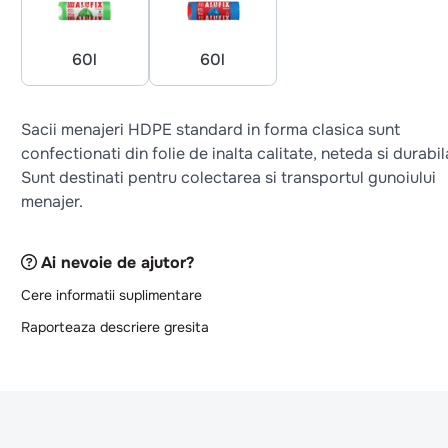
60l
60l
Sacii menajeri HDPE standard in forma clasica sunt
confectionati din folie de inalta calitate, neteda si durabil
Sunt destinati pentru colectarea si transportul gunoiului
menajer.
Ai nevoie de ajutor?
Cere informatii suplimentare
Raporteaza descriere gresita