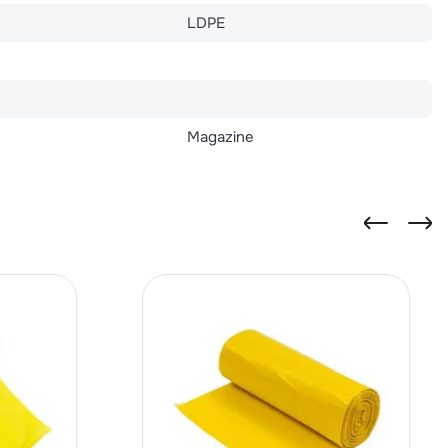
LDPE
Magazine