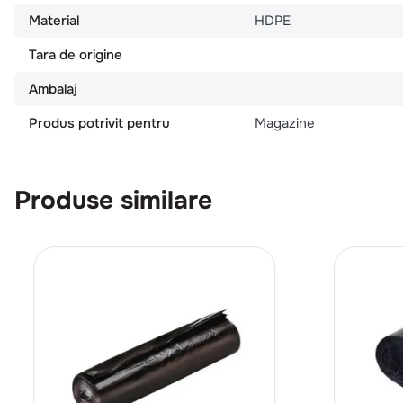
Material
HDPE
Tara de origine
Ambalaj
Produs potrivit pentru
Magazine
Produse similare