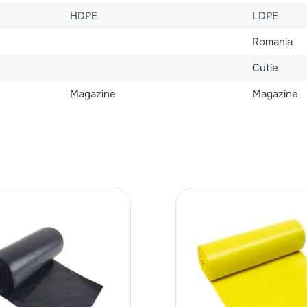
HDPE
LDPE
Romania
Cutie
Magazine
Magazine