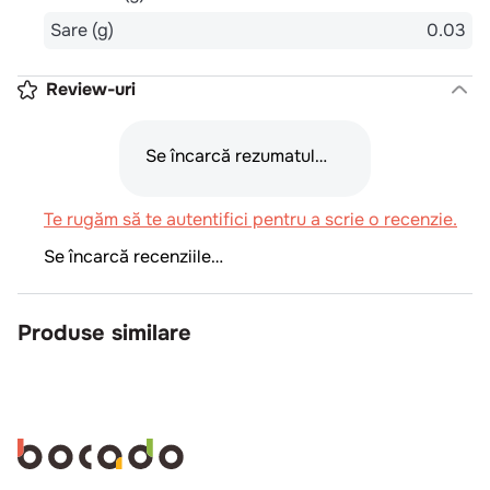
Sare (g)
0.03
Review-uri
Se încarcă rezumatul…
Te rugăm să te autentifici pentru a scrie o recenzie.
Se încarcă recenziile…
Produse similare