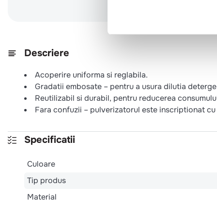
Descriere
Acoperire uniforma si reglabila.
Gradatii embosate – pentru a usura dilutia detergen
Reutilizabil si durabil, pentru reducerea consumulu
Fara confuzii – pulverizatorul este inscriptionat c
Specificatii
Culoare
Tip produs
Material