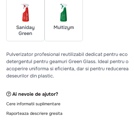
Saniday
Multizym
Green
Pulverizator profesional reutilizabil dedicat pentru eco
detergentul pentru geamuri Green Glass. Ideal pentru o
acoperire uniforma si eficienta, dar si pentru reducerea
deseurilor din plastic.
Ai nevoie de ajutor?
Cere informatii suplimentare
Raporteaza descriere gresita