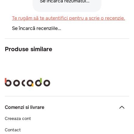
Se încarcă rezumatul…
Te rugăm să te autentifici pentru a scrie o recenzie.
Se încarcă recenziile…
Produse similare
Comenzi si livrare
Creeaza cont
Contact