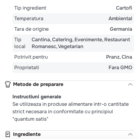
Tip ingredient
Cartofi
Temperatura
Ambiental
Tara de origine
Germania
Tip
Cantina
Catering
Evenimente
Restaurant
local
Romanesc
Vegetarian
Potrivit pentru
Pranz
Cina
Proprietati
Fara GMO
Metode de preparare
Instructiuni generale
Se utilizeaza in produse alimentare intr-o cantitate
strict necesara in conformitate cu principiul
"quantum satis"
Ingrediente