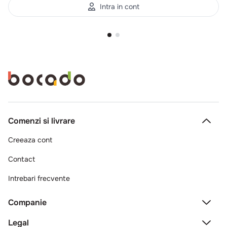
Intra in cont
Comenzi si livrare
Creeaza cont
Contact
Intrebari frecvente
Companie
Legal