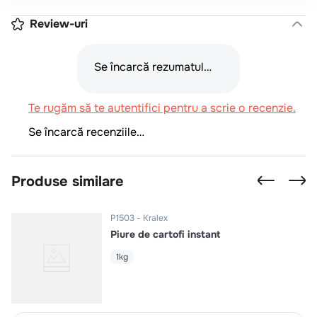
Review-uri
Se încarcă rezumatul…
Te rugăm să te autentifici pentru a scrie o recenzie.
Se încarcă recenziile…
Produse similare
P1503
Kralex
Piure de cartofi instant
1kg