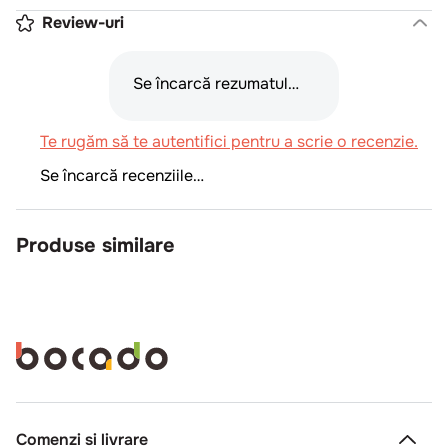
Review-uri
Se încarcă rezumatul…
Te rugăm să te autentifici pentru a scrie o recenzie.
Se încarcă recenziile…
Produse similare
Comenzi si livrare