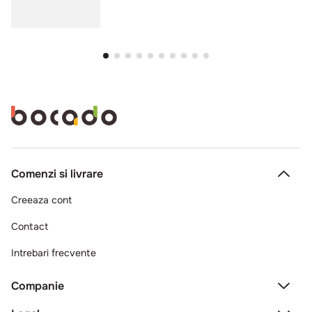
Comenzi si livrare
Creeaza cont
Contact
Intrebari frecvente
Companie