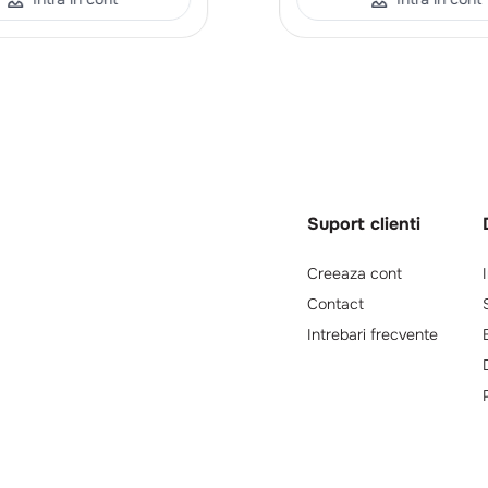
Suport clienti
Creeaza cont
Contact
Intrebari frecvente