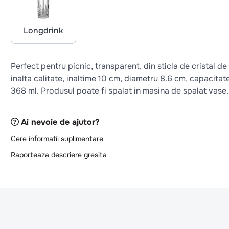
Longdrink
Perfect pentru picnic, transparent, din sticla de cristal de
inalta calitate, inaltime 10 cm, diametru 8.6 cm, capacitat
368 ml. Produsul poate fi spalat in masina de spalat vase.
Ai nevoie de ajutor?
Cere informatii suplimentare
Raporteaza descriere gresita