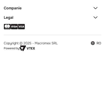
Companie
Legal
Copyright © 2025 - Macromex SRL
RO
Powered by