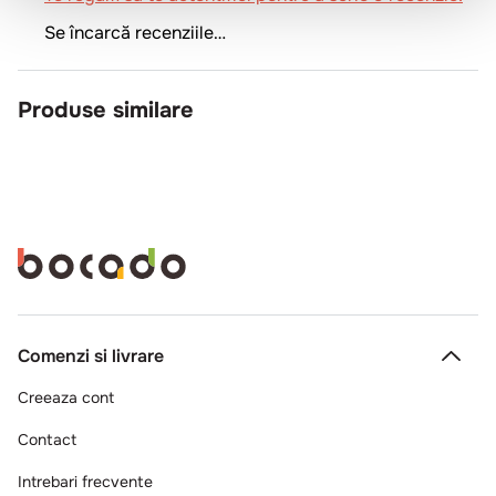
Se încarcă recenziile…
Produse similare
Comenzi si livrare
Creeaza cont
Contact
Intrebari frecvente