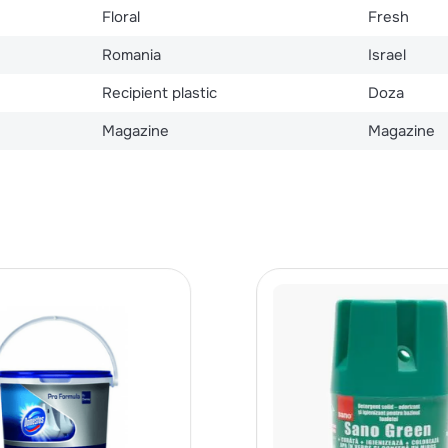
Floral
Fresh
Romania
Israel
Recipient plastic
Doza
Magazine
Magazine