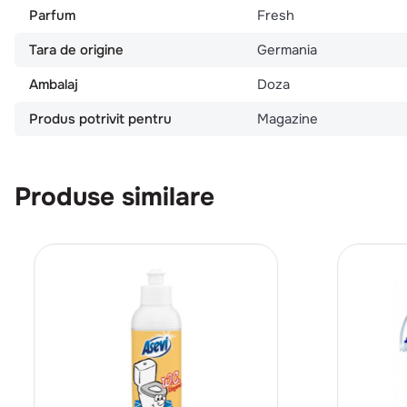
Parfum
Fresh
Tara de origine
Germania
Ambalaj
Doza
Produs potrivit pentru
Magazine
Produse similare