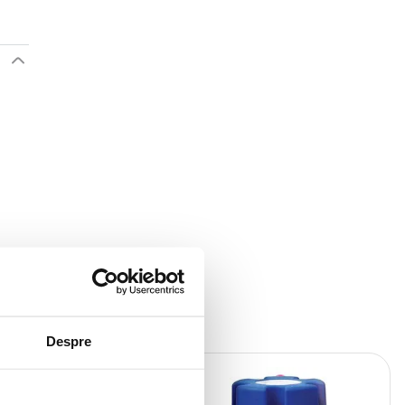
Despre