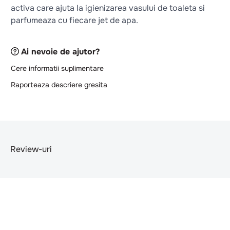
activa care ajuta la igienizarea vasului de toaleta si
parfumeaza cu fiecare jet de apa.
Ai nevoie de ajutor?
Cere informatii suplimentare
Raporteaza descriere gresita
Review-uri