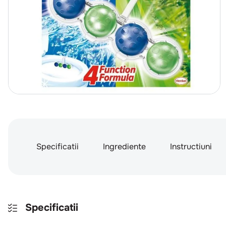
Specificatii
Ingrediente
Instructiuni
Specificatii