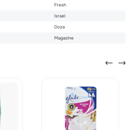
Fresh
Israel
Doza
Magazine