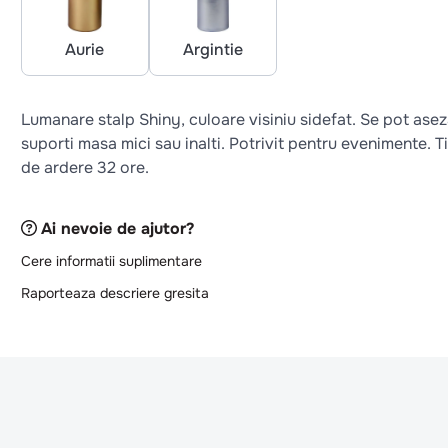
Aurie
Argintie
Lumanare stalp Shiny, culoare visiniu sidefat. Se pot ase
suporti masa mici sau inalti. Potrivit pentru evenimente. 
de ardere 32 ore.
Ai nevoie de ajutor?
Cere informatii suplimentare
Raporteaza descriere gresita