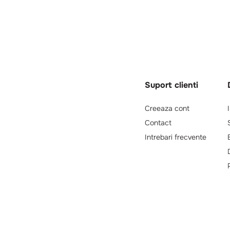
Suport clienti
Creeaza cont
Contact
Intrebari frecvente