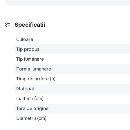
Specificatii
Culoare
Tip produs
Tip lumanare
Forma lumanare
Timp de ardere (h)
Material
Inaltime (cm)
Tara de origine
Diametru (cm)