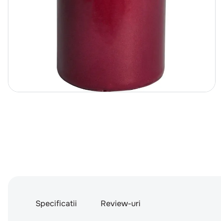
Specificatii
Review-uri