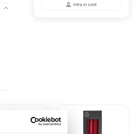
Intra in cont