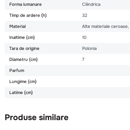
Forma lumanare
Cilindrica
Timp de ardere (h)
32
Material
Alte materiale ceroase,
Inaltime (cm)
10
Tara de origine
Polonia
Diametru (cm)
7
Parfum
Lungime (cm)
Latime (cm)
Produse similare