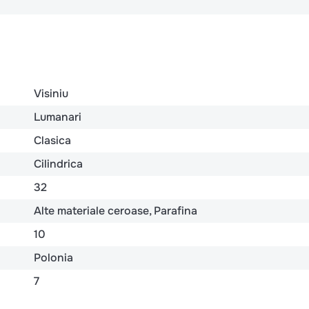
Visiniu
Lumanari
Clasica
Cilindrica
32
Alte materiale ceroase
Parafina
10
Polonia
7