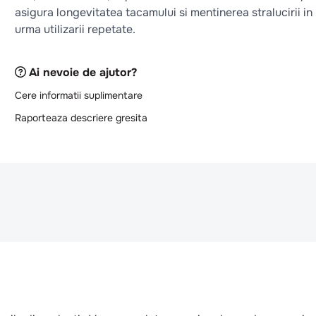
asigura longevitatea tacamului si mentinerea stralucirii in
urma utilizarii repetate.
Ai nevoie de ajutor?
Cere informatii suplimentare
Raporteaza descriere gresita