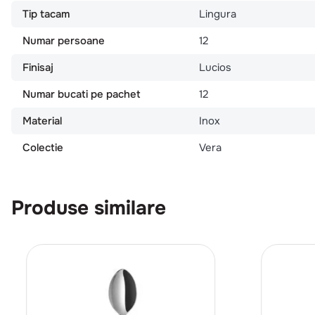
Tip tacam
Lingura
Numar persoane
12
Finisaj
Lucios
Numar bucati pe pachet
12
Material
Inox
Colectie
Vera
Produse similare