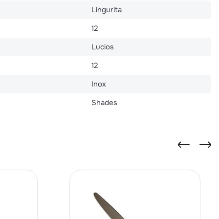
Lingurita
12
Lucios
12
Inox
Shades