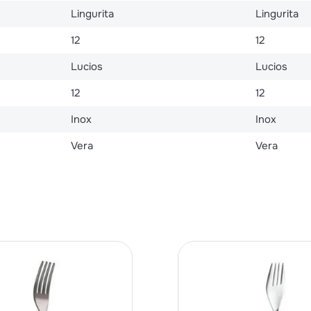
Lingurita
Lingurita
12
12
Lucios
Lucios
12
12
Inox
Inox
Vera
Vera