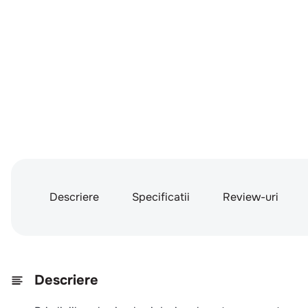
Descriere
Specificatii
Review-uri
Descriere