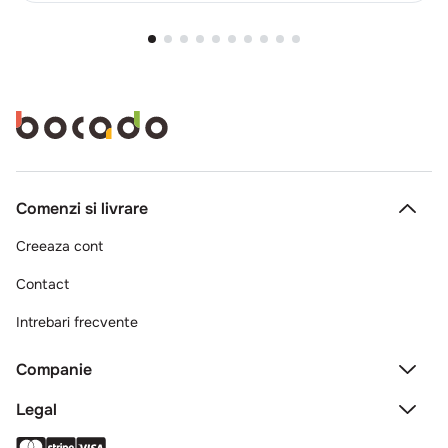
Comenzi si livrare
Creeaza cont
Contact
Intrebari frecvente
Companie
Legal