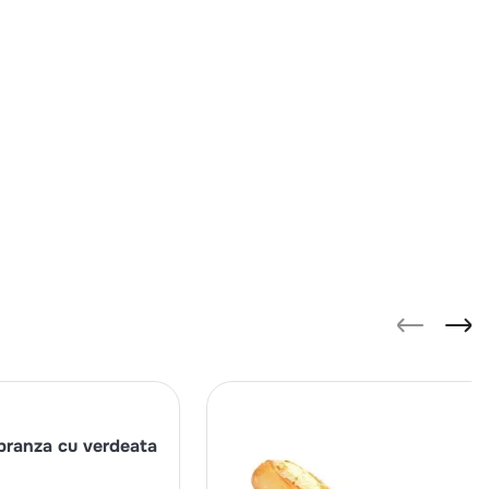
branza cu verdeata