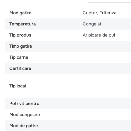
Mod gatire
Cuptor, Friteuza
Temperatura
Congelat
Tip produs
Aripioare de pui
Timp gatire
Tip carne
Certificare
Tip local
Potrivit pentru
Mod congelare
Mod de gatire