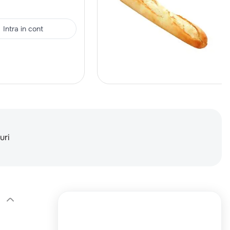
Intra in cont
uri