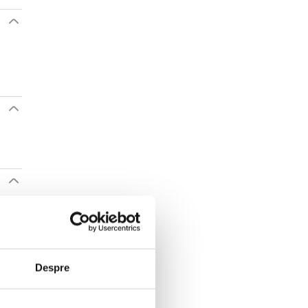
Despre