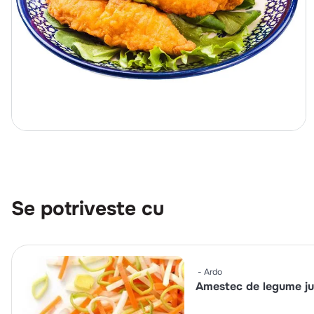
Se potriveste cu
Ardo
Amestec de legume ju