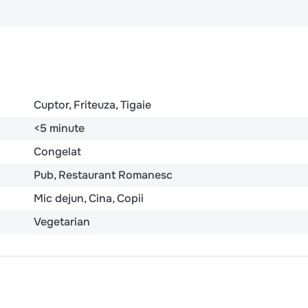
Cuptor
Friteuza
Tigaie
<5 minute
Congelat
Pub
Restaurant Romanesc
Mic dejun
Cina
Copii
Vegetarian