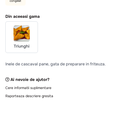
congelat
Din aceeasi gama
Triunghi
Inele de cascaval pane, gata de preparare in friteuza.
Ai nevoie de ajutor?
Cere informatii suplimentare
Raporteaza descriere gresita