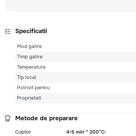
Specificatii
Mod gatire
Timp gatire
Temperatura
Tip local
Potrivit pentru
Proprietati
Metode de preparare
Cuptor
4-5 min * 200°C: