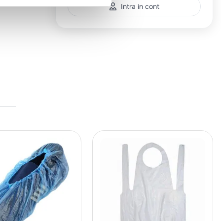
Intra in cont