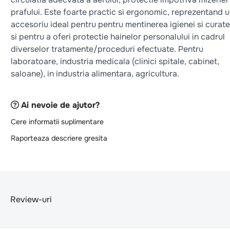
prafului. Este foarte practic si ergonomic, reprezentand 
accesoriu ideal pentru pentru mentinerea igienei si curate
si pentru a oferi protectie hainelor personalului in cadrul
diverselor tratamente/proceduri efectuate. Pentru
laboratoare, industria medicala (clinici spitale, cabinet,
saloane), in industria alimentara, agricultura.
Ai nevoie de ajutor?
Cere informatii suplimentare
Raporteaza descriere gresita
Review-uri