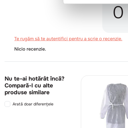
0
Te rugăm să te autentifici pentru a scrie o recenzie.
Nicio recenzie.
Nu te-ai hotărât încă?
Compară-l cu alte
produse similare
Arată doar diferențele