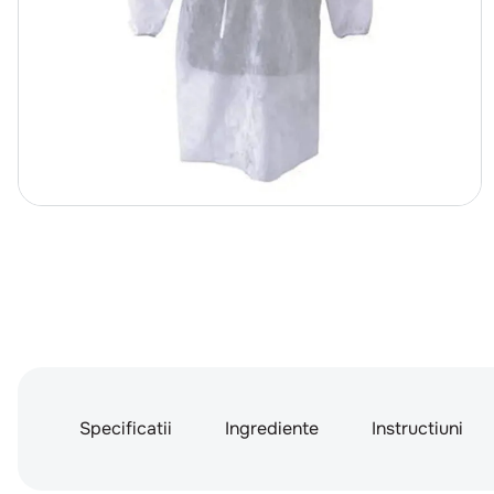
Specificatii
Ingrediente
Instructiuni