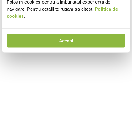
Folosim cookies pentru a imbunatati experienta de
navigare. Pentru detalii te rugam sa citesti
Politica de
cookies
.
Accept