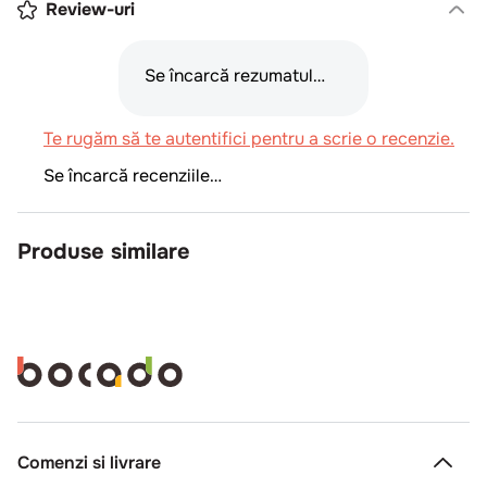
Review-uri
Se încarcă rezumatul…
Te rugăm să te autentifici pentru a scrie o recenzie.
Se încarcă recenziile…
Produse similare
Comenzi si livrare