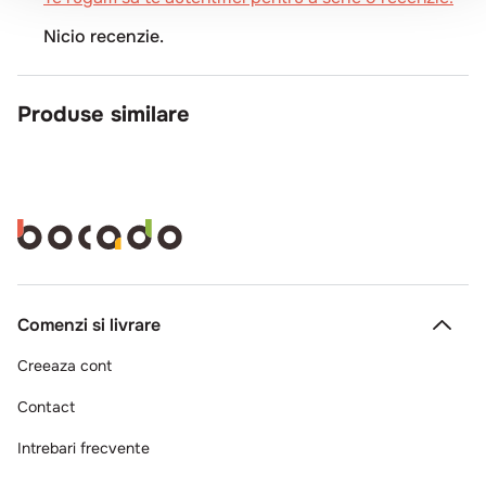
Nicio recenzie.
Produse similare
Comenzi si livrare
Creeaza cont
Contact
Intrebari frecvente