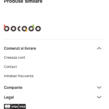
Produse similare
Comenzi si livrare
Creeaza cont
Contact
Intrebari frecvente
Companie
Legal