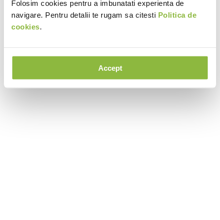
Folosim cookies pentru a imbunatati experienta de
navigare. Pentru detalii te rugam sa citesti
Politica de
cookies
.
Accept