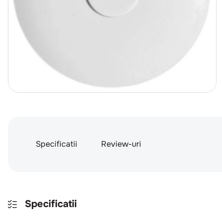
Specificatii
Review-uri
Specificatii