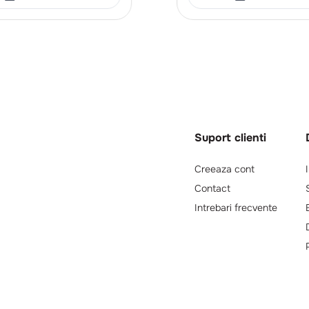
Suport clienti
Creeaza cont
Contact
Intrebari frecvente