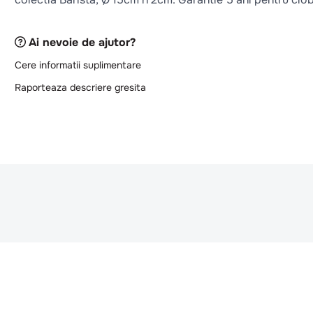
Ai nevoie de ajutor?
Cere informatii suplimentare
Raporteaza descriere gresita