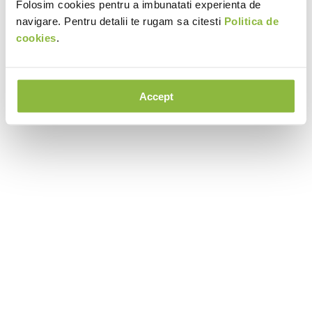
Folosim cookies pentru a imbunatati experienta de
navigare. Pentru detalii te rugam sa citesti
Politica de
cookies
.
Accept